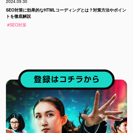
2024.09.30
SEO対策に効果的なHTMLコーディングとは？対策方法やポイン
トを徹底解説
#SEO対策