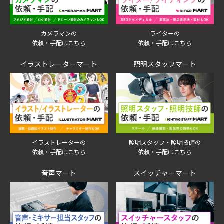
ライターの
カメラマンの
依頼・手配はこちら
依頼・手配はこちら
イラストレーターマート
照明スタッフマート
イラストレーターの
照明スタッフ・照明技師の
依頼・手配はこちら
依頼・手配はこちら
音声マート
スイッチャーマート