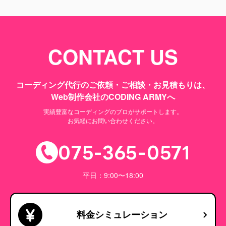
CONTACT US
コーディング代行のご依頼・ご相談・お見積もりは、
Web制作会社のCODING ARMYへ
実績豊富なコーディングのプロがサポートします。
お気軽にお問い合わせください。
075-365-0571
平日：9:00〜18:00
料金シミュレーション