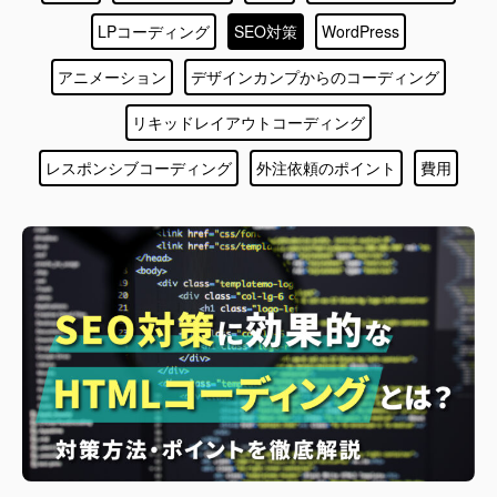
LPコーディング
SEO対策
WordPress
アニメーション
デザインカンプからのコーディング
リキッドレイアウトコーディング
レスポンシブコーディング
外注依頼のポイント
費用