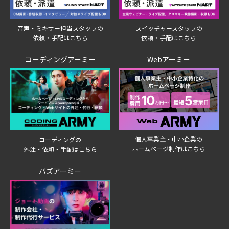
音声・ミキサー担当スタッフの
スイッチャースタッフの
依頼・手配はこちら
依頼・手配はこちら
コーディングアーミー
Webアーミー
個人事業主・中小企業の
コーディングの
ホームページ制作はこちら
外注・依頼・手配はこちら
バズアーミー