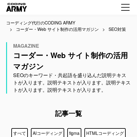
コーディング代行のCODING ARMY
コーダー・Web サイト制作の活用マガジン
SEO対策
MAGAZINE
コーダー・Web サイト制作の活用
マガジン
SEOのキーワード・共起語を盛り込んだ説明テキス
トが入ります。説明テキストが入ります。説明テキス
トが入ります。説明テキストが入ります。
記事一覧
すべて
AIコーディング
figma
HTMLコーディング