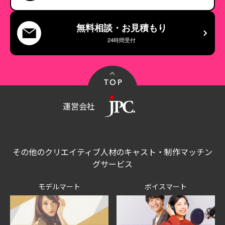
無料相談・お見積もり
24時間受付
運営会社
その他のクリエイティブ人材のキャスト・制作マッチン
グサービス
モデルマート
ボイスマート