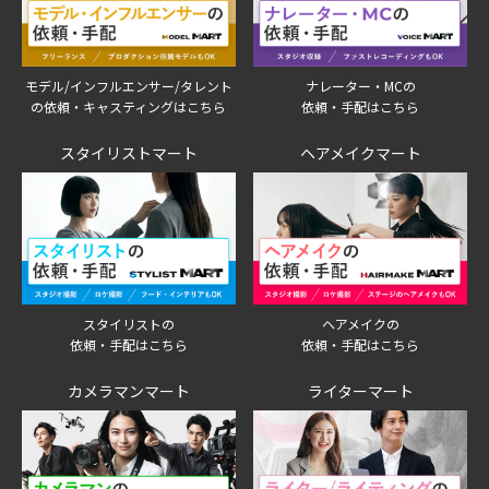
モデル/インフルエンサー/タレント
ナレーター・MCの
の依頼・キャスティングはこちら
依頼・手配はこちら
スタイリストマート
ヘアメイクマート
スタイリストの
ヘアメイクの
依頼・手配はこちら
依頼・手配はこちら
カメラマンマート
ライターマート