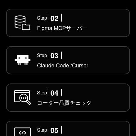
02
Step
Figma MCP
サーバー
03
Step
Claude Code /
Cursor
04
Step
コーダー
品質チェック
05
Step