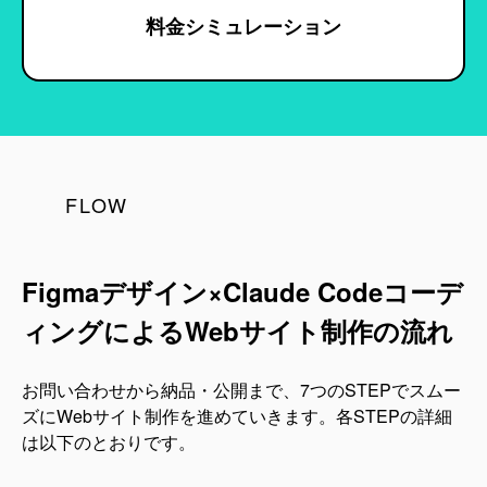
料金シミュレーション
FLOW
Figmaデザイン×Claude Codeコーデ
ィングによる
Webサイト制作の流れ
お問い合わせから納品・公開まで、7つのSTEPでスムー
ズにWebサイト制作を進めていきます。各STEPの詳細
は以下のとおりです。