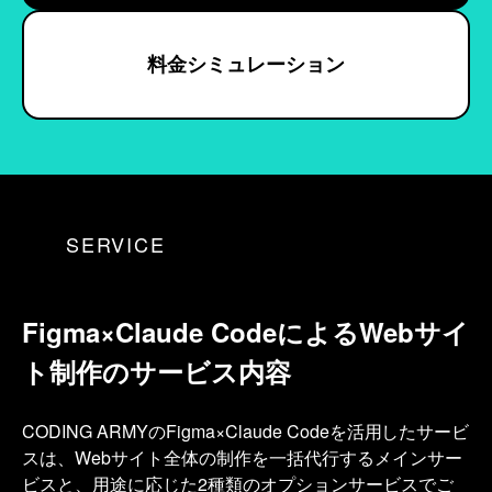
料金シミュレーション
SERVICE
Figma×Claude Codeによる
Webサイ
ト制作のサービス内容
CODING ARMYのFigma×Claude Codeを活用したサービ
スは、Webサイト全体の制作を一括代行するメインサー
ビスと、用途に応じた2種類のオプションサービスでご