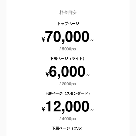
料金目安
トップページ
70,000
¥
～
/ 5000px
下層ページ（ライト）
6,000
¥
～
/ 2000px
下層ページ（スタンダード）
12,000
¥
～
/ 4000px
下層ページ（フル）