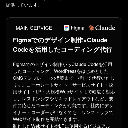
提供しています。
MAIN SERVICE
Figmaでのデザイン制作×Claude
Codeを活用したコーディング代行
Figmaでのデザイン制作からClaude Codeを活用
したコーディング、WordPressをはじめとした
CMSテンプレートの構築まで一括して代行いたし
ます。コーポレートサイト・サービスサイト・採
用サイト・LP・大規模Webサイトまで幅広く対応
し、レスポンシブやリキッドレイアウトなど、要
件に応じたコーディングが可能です。社内にデザ
イナー・コーダーがいなくても、ワンストップで
Webサイト制作を完結できます。
制作したWebサイトやLPに使用するビジュアル