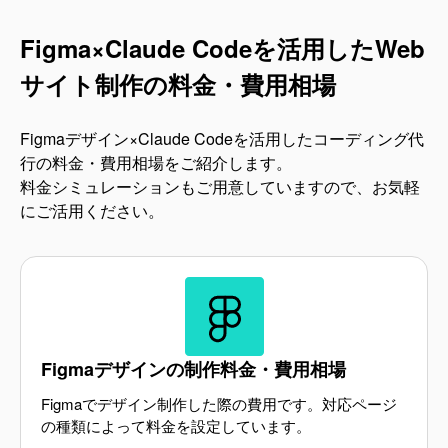
Figma×Claude Codeを活用した
Web
サイト制作の料金・費用相場
Figmaデザイン×Claude Codeを活用したコーディング代
行の料金・費用相場をご紹介します。
料金シミュレーションもご用意していますので、お気軽
にご活用ください。
Figmaデザインの制作料金・費用相場
Figmaでデザイン制作した際の費用です。対応ページ
の種類によって料金を設定しています。