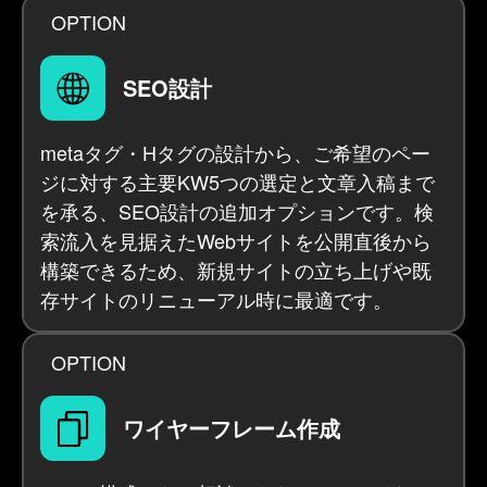
OPTION
SEO設計
metaタグ・Hタグの設計から、ご希望のペー
ジに対する主要KW5つの選定と文章入稿まで
を承る、SEO設計の追加オプションです。検
索流入を見据えたWebサイトを公開直後から
構築できるため、新規サイトの立ち上げや既
存サイトのリニューアル時に最適です。
OPTION
ワイヤーフレーム作成