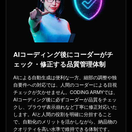
AIコーディング後にコーダーがチ
ェック・修正する品質管理体制
AIによる自動生成は便利な一方、細部の調整や独
自要件への対応では、人間のコーダーによる目視
チェックが欠かせません。CODING ARMYでは、
AIコーディング後に必ずコーダーが品質をチェッ
クし、ブラウザ表示崩れなど丁寧に修正対応いた
します。AIと人間の役割を明確に分担すること
で、自動化のメリットを活かしながら、納品物の
クオリティを高い水準で維持できる体制です。