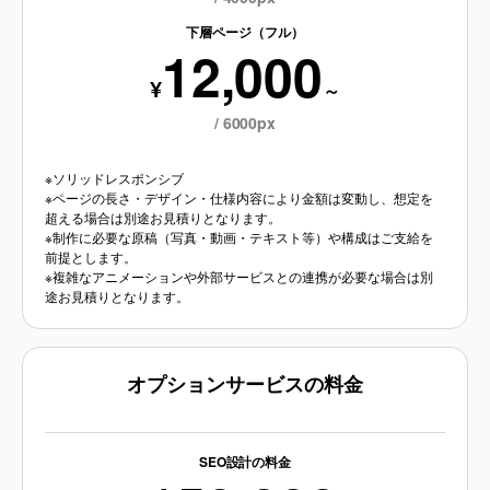
下層ページ（フル）
12,000
¥
～
/ 6000px
※ソリッドレスポンシブ
※ページの長さ・デザイン・仕様内容により金額は変動し、想定を
超える場合は別途お見積りとなります。
※制作に必要な原稿（写真・動画・テキスト等）や構成はご支給を
前提とします。
※複雑なアニメーションや外部サービスとの連携が必要な場合は別
途お見積りとなります。
オプションサービスの料金
SEO設計の料金