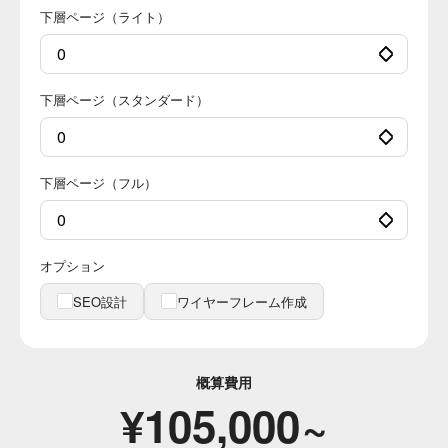
下層ページ（ライト）
下層ページ（スタンダード）
下層ページ（フル）
オプション
SEO設計
ワイヤーフレーム作成
概算費用
¥
105,000
~