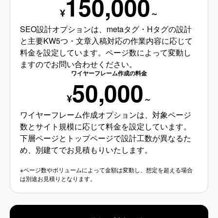
150,000
¥
～
SEO設計オプションは、metaタグ・Hタグの設計
と主要KW5つ・文章入稿対応の作業内容に応じて
料金を設定しています。ページ数によって変動し
ますのでお問い合わせください。
ワイヤーフレーム作成の料金
50,000
¥
～
ワイヤーフレーム作成オプションは、対象ページ
数とサイト規模に応じて料金を設定しています。
下層ページとトップページで設計工数が異なるた
め、別建てでお見積もりいたします。
※ページ数やボリュームによって金額は変動し、想定を超える場合
は別途お見積りとなります。