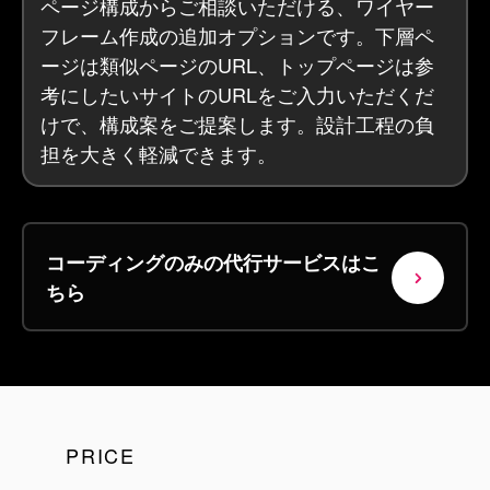
ページ構成からご相談いただける、ワイヤー
フレーム作成の追加オプションです。下層ペ
ージは類似ページのURL、トップページは参
考にしたいサイトのURLをご入力いただくだ
けで、構成案をご提案します。設計工程の負
担を大きく軽減できます。
コーディングのみの代行サービスはこ
ちら
PRICE