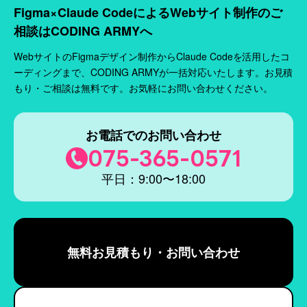
Figma×Claude CodeによるWebサイト制作のご
相談はCODING ARMYへ
WebサイトのFigmaデザイン制作からClaude Codeを活用したコ
ーディングまで、CODING ARMYが一括対応いたします。お見積
もり・ご相談は無料です。お気軽にお問い合わせください。
お電話でのお問い合わせ
075-365-0571
平日：9:00〜18:00
無料お見積もり・お問い合わせ