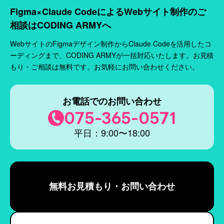
Figma×Claude CodeによるWebサイト制作のご
相談はCODING ARMYへ
WebサイトのFigmaデザイン制作からClaude Codeを活用したコ
ーディングまで、CODING ARMYが一括対応いたします。お見積
もり・ご相談は無料です。お気軽にお問い合わせください。
お電話でのお問い合わせ
075-365-0571
平日：9:00〜18:00
無料お見積もり・お問い合わせ