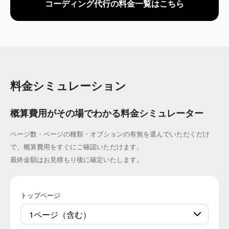
コーディング代行の料金一覧はこちら
料金シミュレーション
概算費用がその場でわかる料金シミュレーター
ページ数・ページの種類・オプションの有無を選んでいただくだけ
で、概算費用をすぐにご確認いただけます。
最終金額はお見積もり後に確定いたします。
トップページ