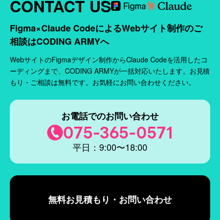
CONTACT US
Figma×Claude CodeによるWebサイト制作のご
相談はCODING ARMYへ
WebサイトのFigmaデザイン制作からClaude Codeを活用したコ
ーディングまで、CODING ARMYが一括対応いたします。お見積
もり・ご相談は無料です。お気軽にお問い合わせください。
お電話でのお問い合わせ
075-365-0571
平日：9:00〜18:00
無料お見積もり・お問い合わせ