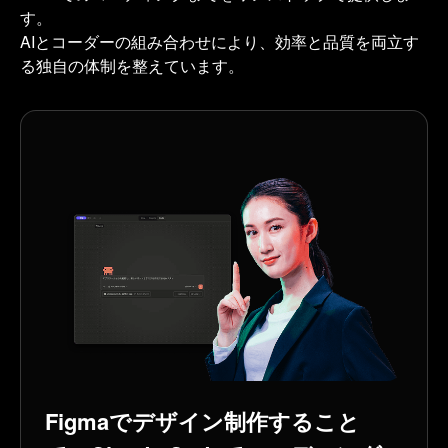
す。
AIとコーダーの組み合わせにより、効率と品質を両立す
る独自の体制を整えています。
Figmaでデザイン制作すること