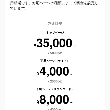
用相場です。対応ページの種類によって料金を設定し
ています。
料金目安
トップページ
35,000
¥
～
/ 5000px
下層ページ（ライト）
4,000
¥
～
/ 2000px
下層ページ（スタンダード）
8,000
¥
～
/ 4000px