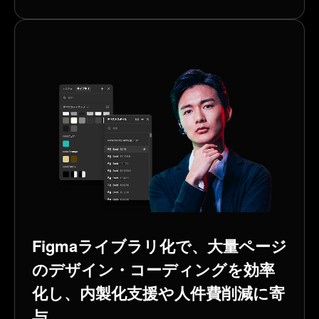
Figmaライブラリ化で、大量ページ
のデザイン・コーディングを効率
化し、内製化支援や人件費削減に寄
与