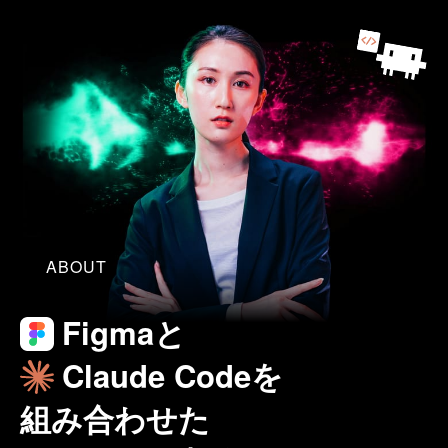
ABOUT
Figmaと
Claude Codeを
組み合わせた