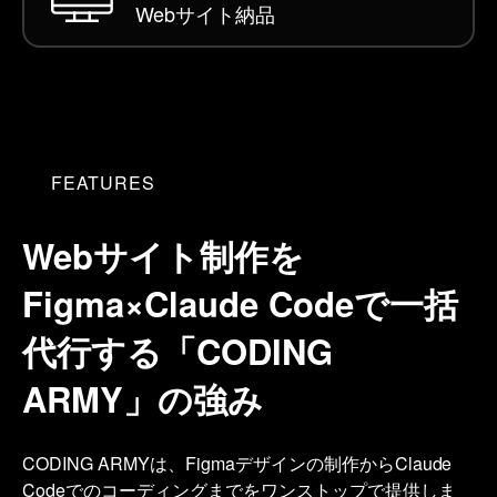
Webサイト
納品
FEATURES
Webサイト制作を
Figma×Claude Codeで一括
代行する
「CODING
ARMY」の強み
CODING ARMYは、Figmaデザインの制作からClaude
Codeでのコーディングまでをワンストップで提供しま