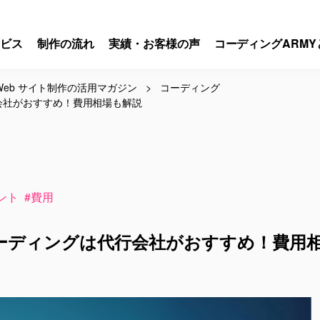
ビス
制作の流れ
実績・お客様の声
コーディングARMY
eb サイト制作の活用マガジン
コーディング
会社がおすすめ！費用相場も解説
ント
#費用
ーディングは代行会社がおすすめ！費用