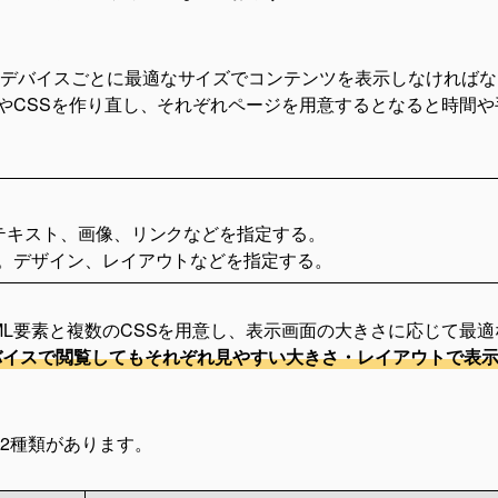
デバイスごとに最適なサイズでコンテンツを表示しなければな
LやCSSを作り直し、それぞれページを用意するとなると時間や
。テキスト、画像、リンクなどを指定する。
語。デザイン、レイアウトなどを指定する。
ML要素と複数のCSSを用意し、表示画面の大きさに応じて最適
バイスで閲覧してもそれぞれ見やすい大きさ・レイアウトで表
2種類があります。