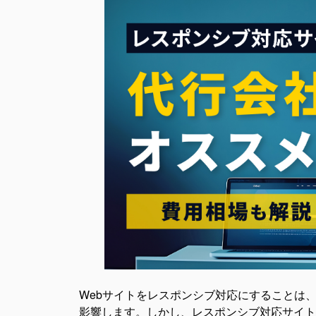
Webサイトをレスポンシブ対応にすることは
影響
します。しかし、レスポンシブ対応サイト