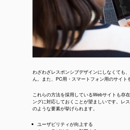
わざわざレスポンシブデザインにしなくても、
ん。また、PC用・スマートフォン用のサイト
これらの方法を採用しているWebサイトも存
ングに対応しておくことが望ましいです。レス
のような要素が挙げられます。
ユーザビリティが向上する