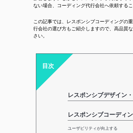
ない場合、コーディング代行会社へ依頼するこ
この記事では、
レスポンシブコーディングの重
行会社の選び方
もご紹介しますので、高品質な
さい。
目次
レスポンシブデザイン・
レスポンシブコーディン
ユーザビリティが向上する