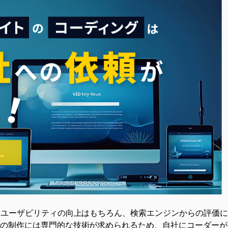
、ユーザビリティの向上はもちろん、
検索エンジンからの評価
の制作には専門的な技術が求められるため、自社にコーダーが