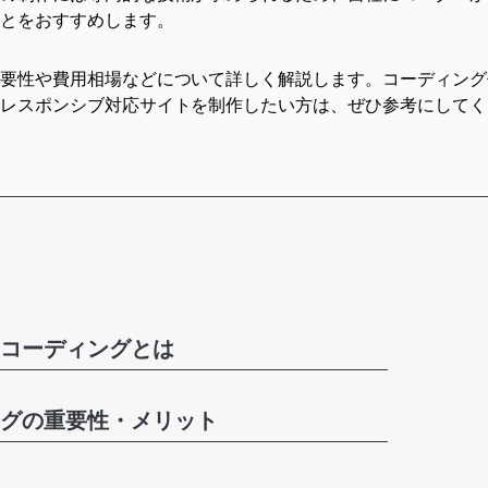
とをおすすめします。
要性
や
費用相場
などについて詳しく解説します。
コーディング
レスポンシブ対応サイトを制作したい方は、ぜひ参考にしてく
コーディングとは
グの重要性・メリット